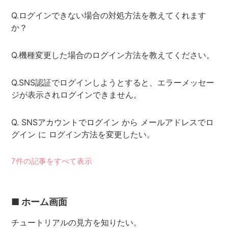
Q.ログインできない場合の対処方法を教えてくれます
か？
Q.機種変更した場合のログイン方法を教えてください。
Q.SNS認証でログインしようとすると、エラーメッセー
ジが表示されログインできません。
Q. SNSアカウントでログイン から メールアドレスでロ
グイン に ログイン方法を変更したい。
7件の記事をすべて表示
■ ホーム画面
チュートリアルの見方を知りたい。