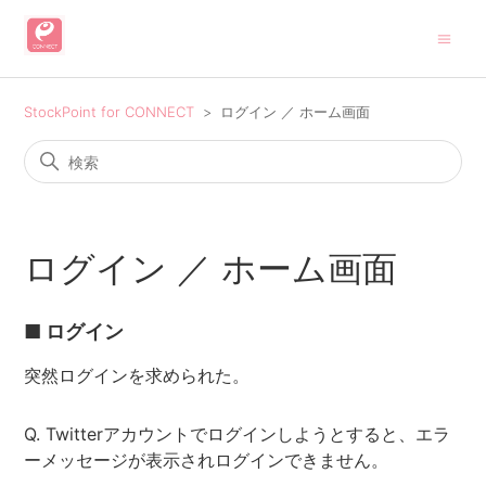
StockPoint for CONNECT
ログイン ／ ホーム画面
ログイン ／ ホーム画面
■ ログイン
突然ログインを求められた。
Q. Twitterアカウントでログインしようとすると、エラ
ーメッセージが表示されログインできません。