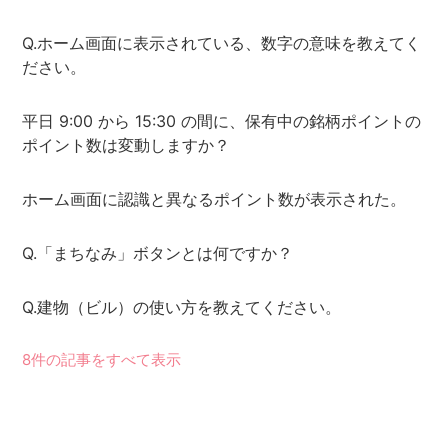
Q.ホーム画面に表示されている、数字の意味を教えてく
ださい。
平日 9:00 から 15:30 の間に、保有中の銘柄ポイントの
ポイント数は変動しますか？
ホーム画面に認識と異なるポイント数が表示された。
Q.「まちなみ」ボタンとは何ですか？
Q.建物（ビル）の使い方を教えてください。
8件の記事をすべて表示