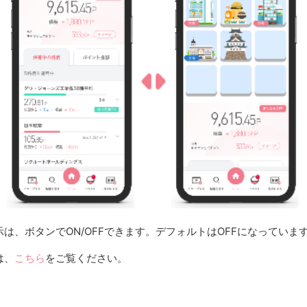
は、ボタンでON/OFFできます。デフォルトはOFFになっていま
は、
こちら
をご覧ください。