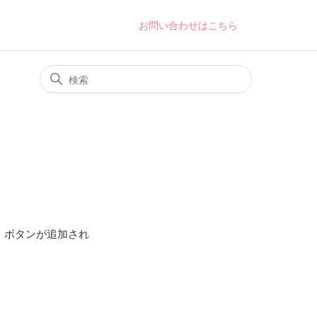
お問い合わせはこちら
み」ボタンが追加され