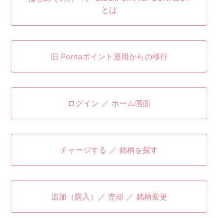
とは
旧 Pontaポイント運用からの移行
ログイン ／ ホーム画面
チャージする ／ 銘柄を探す
追加（購入）／ 売却 ／ 銘柄変更