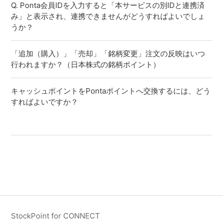
Q. Ponta会員IDを入力すると「本サービスの別IDと連携済
み」と表示され、連携できませんがどうすればよいでしょ
うか？
「追加（購入）」「売却」「銘柄変更」注文の反映はいつ
行われますか？（日本株式の銘柄ポイント）
キャッシュポイントをPontaポイントへ交換するには、どう
すればよいですか？
StockPoint for CONNECT