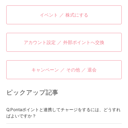
イベント ／ 株式にする
アカウント設定 ／ 外部ポイントへ交換
キャンペーン ／ その他 ／ 退会
ピックアップ記事
Q.Pontaポイントと連携してチャージをするには、どうすれ
ばよいですか？