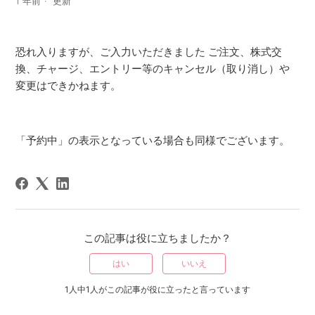
1 年前
更新
恐れ入りますが、ご入力いただきました ご注文、株式交
換、チャージ、エントリー等のキャンセル（取り消し）や
変更はできかねます。
「予約中」の表示となっている場合も同様でございます。
この記事は役に立ちましたか？
はい
いいえ
1人中1人がこの記事が役に立ったと言っています