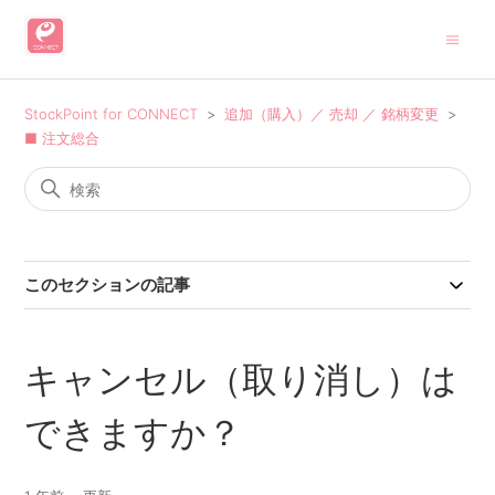
StockPoint for CONNECT
追加（購入）／ 売却 ／ 銘柄変更
■ 注文総合
このセクションの記事
キャンセル（取り消し）は
できますか？