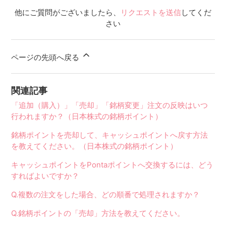
他にご質問がございましたら、
リクエストを送信
してくだ
さい
ページの先頭へ戻る
関連記事
「追加（購入）」「売却」「銘柄変更」注文の反映はいつ
行われますか？（日本株式の銘柄ポイント）
銘柄ポイントを売却して、キャッシュポイントへ戻す方法
を教えてください。（日本株式の銘柄ポイント）
キャッシュポイントをPontaポイントへ交換するには、どう
すればよいですか？
Q.複数の注文をした場合、どの順番で処理されますか？
Q.銘柄ポイントの「売却」方法を教えてください。