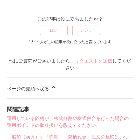
この記事は役に立ちましたか？
はい
いいえ
1人中1人がこの記事が役に立ったと言っています
他にご質問がございましたら、
リクエストを送信
してくだ
さい
ページの先頭へ戻る
関連記事
運用している銘柄が、株式分割や株式併合を行った場合の
運用ポイントの取り扱いを教えてください。
「追加（購入）」「売却」「銘柄変更」注文の反映はいつ