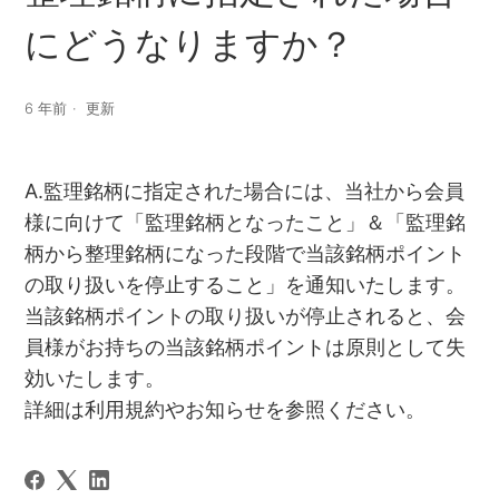
にどうなりますか？
6 年前
更新
A.監理銘柄に指定された場合には、当社から会員
様に向けて「監理銘柄となったこと」＆「監理銘
柄から整理銘柄になった段階で当該銘柄ポイント
の取り扱いを停止すること」を通知いたします。
当該銘柄ポイントの取り扱いが停止されると、会
員様がお持ちの当該銘柄ポイントは原則として失
効いたします。
詳細は利用規約やお知らせを参照ください。