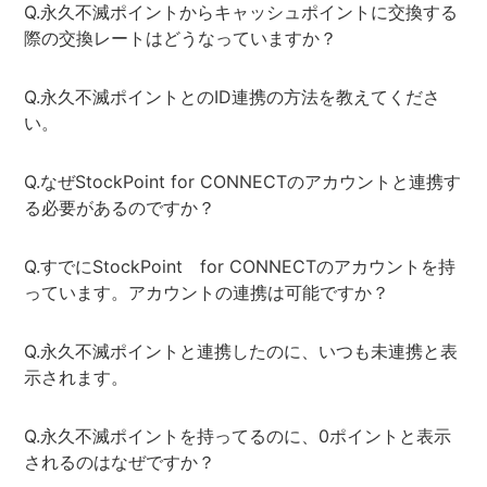
Q.永久不滅ポイントからキャッシュポイントに交換する
際の交換レートはどうなっていますか？
Q.永久不滅ポイントとのID連携の方法を教えてくださ
い。
Q.なぜStockPoint for CONNECTのアカウントと連携す
る必要があるのですか？
Q.すでにStockPoint for CONNECTのアカウントを持
っています。アカウントの連携は可能ですか？
Q.永久不滅ポイントと連携したのに、いつも未連携と表
示されます。
Q.永久不滅ポイントを持ってるのに、0ポイントと表示
されるのはなぜですか？