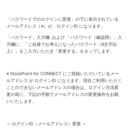
「パスワードでのログインに変更」の下に表示されている
メールアドレス（※）が、ログインID になります。
「パスワード」入力欄 および 「パスワード（確認用）」入
力欄に、「ご自身でお考えになったパスワード（8文字以
上）」をご入力いただき「変更する」をタップします。
※ StockPoint for CONNECT にご登録いただいているメー
ルアドレス が ログインID になります。現在ご利用いただく
ことのできないメールアドレスの場合は、ログイン方法変
更の前に、下記の手順でメールアドレスの変更操作をお願
いいたします。
＜ ログインID（メールアドレス）変更 ＞