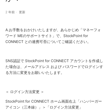
2 年前
更新
A.お手数をおかけいたしますが、あらかじめ「マネーフォ
ワード MEのサポートサイト」で、StockPoint for
CONNECT との連携可否についてご確認ください。
SNS認証で StockPoint for CONNECT アカウントを作成し
た場合は、メールアドレス および パスワードでログインす
る方法に変更をお願いいたします。
＜ ログイン方法変更 ＞
StockPoint for CONNECT ホーム画面右上「ハンバーガー
アイコン（三本線）」＞「ログイン方法変更」