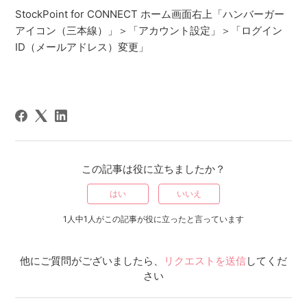
StockPoint for CONNECT ホーム画面右上「ハンバーガー
アイコン（三本線）」＞「アカウント設定」＞「ログイン
ID（メールアドレス）変更」
この記事は役に立ちましたか？
はい
いいえ
1人中1人がこの記事が役に立ったと言っています
他にご質問がございましたら、
リクエストを送信
してくだ
さい