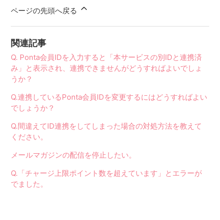
ページの先頭へ戻る
関連記事
Q. Ponta会員IDを入力すると「本サービスの別IDと連携済
み」と表示され、連携できませんがどうすればよいでしょ
うか？
Q.連携しているPonta会員IDを変更するにはどうすればよい
でしょうか？
Q.間違えてID連携をしてしまった場合の対処方法を教えて
ください。
メールマガジンの配信を停止したい。
Q.「チャージ上限ポイント数を超えています」とエラーが
でました。