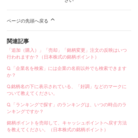
さい
ページの先頭へ戻る
関連記事
「追加（購入）」「売却」「銘柄変更」注文の反映はいつ
行われますか？（日本株式の銘柄ポイント）
Q.「企業名を検索」には企業の名前以外でも検索できます
か？
Q.銘柄名の下に表示されている、「好調」などのマークに
ついて教えてください。
Q.「ランキングで探す」のランキングは、いつの時点のラ
ンキングですか？
銘柄ポイントを売却して、キャッシュポイントへ戻す方法
を教えてください。（日本株式の銘柄ポイント）