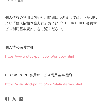
1 年前
更新
個人情報の利用目的や利用範囲につきましては、下記URL
より「個人情報保護方針」および「STOCK POINT会員サー
ビス利用基本規約」をご覧ください。
個人情報保護方針
https://www.stockpoint.co.jp/privacy.html
STOCK POINT会員サービス利用基本規約
https://cdn.stockpoint.jp/spc/static/terms.html