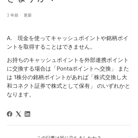
3 年前
更新
A. 現金を使ってキャッシュポイントや銘柄ポイ
ントを取得することはできません。
お持ちのキャッシュポイントを外部連携ポイント
に交換する場合は「Pontaポイントへ交換」 また
は 1株分の銘柄ポイントがあれば「株式交換し大
和コネクト証券で株式として保有」 のいずれかと
なります。
この記事は役に立ちましたか？