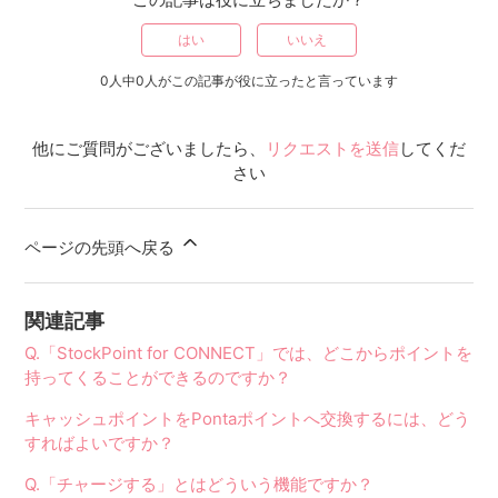
はい
いいえ
0人中0人がこの記事が役に立ったと言っています
他にご質問がございましたら、
リクエストを送信
してくだ
さい
ページの先頭へ戻る
関連記事
Q.「StockPoint for CONNECT」では、どこからポイントを
持ってくることができるのですか？
キャッシュポイントをPontaポイントへ交換するには、どう
すればよいですか？
Q.「チャージする」とはどういう機能ですか？